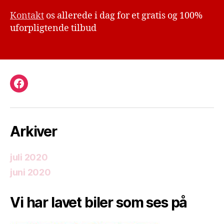
Kontakt
os allerede i dag for et gratis og 100%
uforpligtende tilbud
Facebook
Arkiver
juli 2020
juni 2020
Vi har lavet biler som ses på