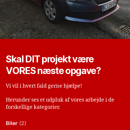
Skal DIT projekt være
VORES næste opgave?
Vi vil i hvert fald gerne hjælpe!
Herunder ses et udpluk af vores arbejde i de
forskellige kategorier.
Biler
(2)